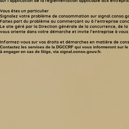
sur l’application de la réglementation applicable aux entrepris
Vous êtes un particulier
Signalez votre problème de consommation sur signal.conso.g
Faites part du problème au commerçant ou à l’entreprise conce
Le site géré par la
Direction générale de la concurrence, de l
vous oriente dans votre démarche et invite l’entreprise à vous
Informez-vous sur vos droits et démarches en matière de co
Contactez les services de la DGCCRF qui vous informeront sur le
à engager en cas de litige, via signal.conso.gouv.fr.